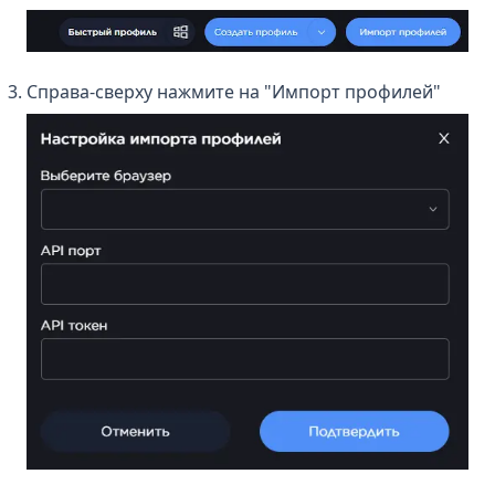
Справа-сверху нажмите на "Импорт профилей"