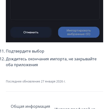
Подтвердите выбор
Дождитесь окончания импорта, не закрывайте
оба приложения
Последнее обновление
27 января 2026 г.
Общая информация