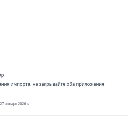
ор
ния импорта, не закрывайте оба приложения
27 января 2026 г.