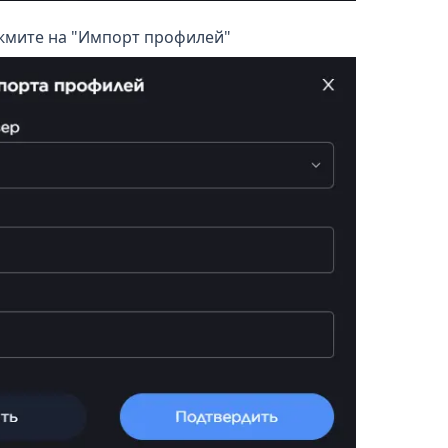
жмите на "Импорт профилей"