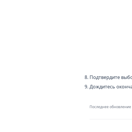
Подтвердите выб
Дождитесь оконча
Последнее обновление